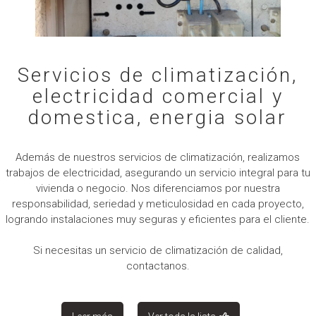
Servicios de climatización,
electricidad comercial y
domestica, energia solar
Además de nuestros servicios de climatización, realizamos
trabajos de electricidad, asegurando un servicio integral para tu
vivienda o negocio. Nos diferenciamos por nuestra
responsabilidad, seriedad y meticulosidad en cada proyecto,
logrando instalaciones muy seguras y eficientes para el cliente.
Si necesitas un servicio de climatización de calidad,
contactanos.