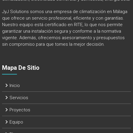
JyJ Solutions somos una empresa de climatización en Málaga
que ofrece un servicio profesional, eficiente y con garantías.
Nuestro equipo está certificado en RITE, lo que nos permite
garantizar una instalación segura y conforme a la normativa
vigente. Además, ofrecemos asesoramiento y presupuestos
sin compromiso para que tomes la mejor decisión.
Mapa De Sitio
Inicio
Servicios
Proyectos
Equipo