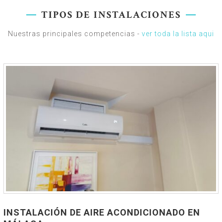
TIPOS DE INSTALACIONES
Nuestras principales competencias -
ver toda la lista aqui
INSTALACIÓN DE AIRE ACONDICIONADO EN