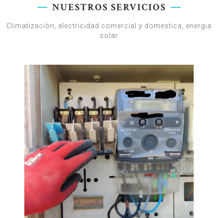
NUESTROS SERVICIOS
Climatización, electricidad comercial y domestica, energia
solar