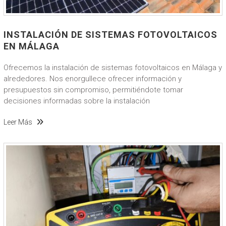
INSTALACIÓN DE SISTEMAS FOTOVOLTAICOS
EN MÁLAGA
Ofrecemos la instalación de sistemas fotovoltaicos en Málaga y
alrededores. Nos enorgullece ofrecer información y
presupuestos sin compromiso, permitiéndote tomar
decisiones informadas sobre la instalación
Leer Más